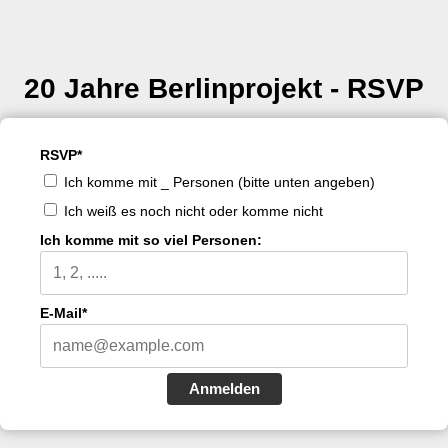
20 Jahre Berlinprojekt - RSVP
RSVP*
Ich komme mit _ Personen (bitte unten angeben)
Ich weiß es noch nicht oder komme nicht
Ich komme mit so viel Personen:
E-Mail*
Anmelden