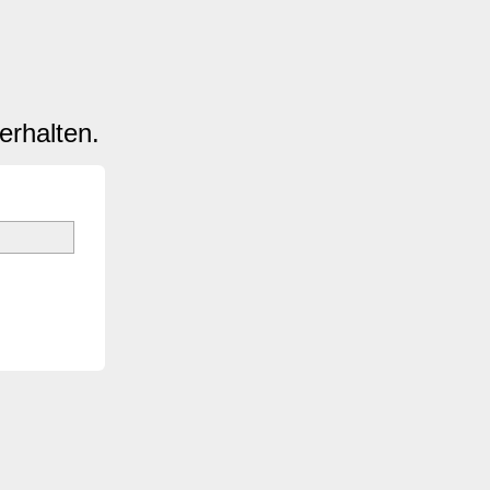
erhalten.