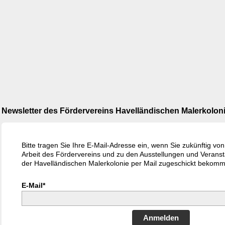
Newsletter des Fördervereins Havelländischen Malerkoloni
Bitte tragen Sie Ihre E-Mail-Adresse ein, wenn Sie zukünftig vo
Arbeit des Fördervereins und zu den Ausstellungen und Veran
der Havelländischen Malerkolonie per Mail zugeschickt bekom
E-Mail*
Anmelden