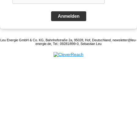
Anmelden
Leu Energie GmbH & Co. KG, Bahnhofstraße 2a, 95028, Hof, Deutschland, newsletter@leu-
energie.de, Tel.: 09281/899-0, Sebastian Leu