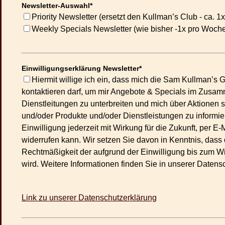
Newsletter-Auswahl*
Priority Newsletter (ersetzt den Kullman’s Club - ca. 1
Weekly Specials Newsletter (wie bisher -1x pro Woch
Einwilligungserklärung Newsletter*
Hiermit willige ich ein, dass mich die Sam Kullman’s G
kontaktieren darf, um mir Angebote & Specials im Zusam
Dienstleitungen zu unterbreiten und mich über Aktione
und/oder Produkte und/oder Dienstleistungen zu informier
Einwilligung jederzeit mit Wirkung für die Zukunft, per 
widerrufen kann. Wir setzen Sie davon in Kenntnis, dass 
Rechtmäßigkeit der aufgrund der Einwilligung bis zum Wid
wird. Weitere Informationen finden Sie in unserer Datens
Link zu unserer Datenschutzerklärung