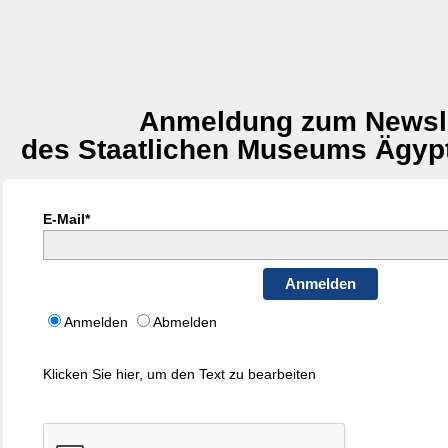
Anmeldung zum Newsle
des Staatlichen Museums Ägyp
E-Mail*
Anmelden
Anmelden
Abmelden
Klicken Sie hier, um den Text zu bearbeiten