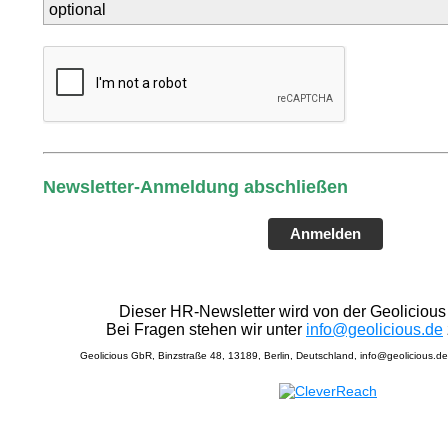
Newsletter-Anmeldung abschließen
Anmelden
Dieser HR-Newsletter wird von der Geolicious 
Bei Fragen stehen wir unter
info@geolicious.de
Geolicious GbR, Binzstraße 48, 13189, Berlin, Deutschland, info@geolicious.d