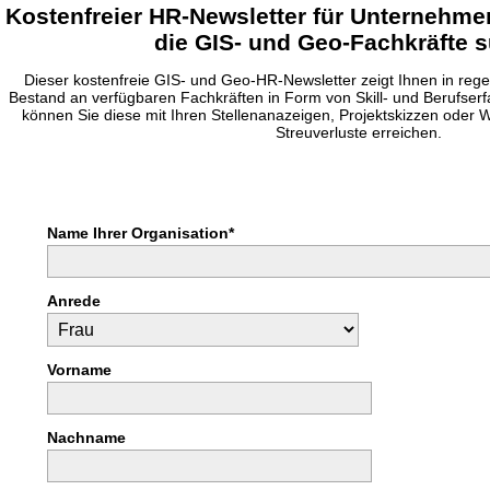
Kostenfreier HR-Newsletter für Unternehme
die GIS- und Geo-Fachkräfte 
Dieser kostenfreie GIS- und Geo-HR-Newsletter zeigt Ihnen in re
Bestand an verfügbaren Fachkräften in Form von Skill- und Berufser
können Sie diese mit Ihren Stellenanazeigen, Projektskizzen oder
Streuverluste erreichen.
Name Ihrer Organisation*
Anrede
Vorname
Nachname