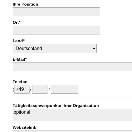
Ihre Position
Ort*
Land*
E-Mail*
Telefon
(
)
/
Tätigkeitsschwerpunkte Ihrer Organisation
Websitelink