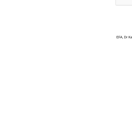
EFA, Dr Ka