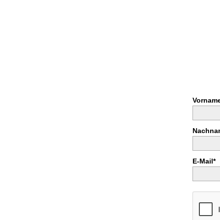
Vorname
Nachna
E-Mail*