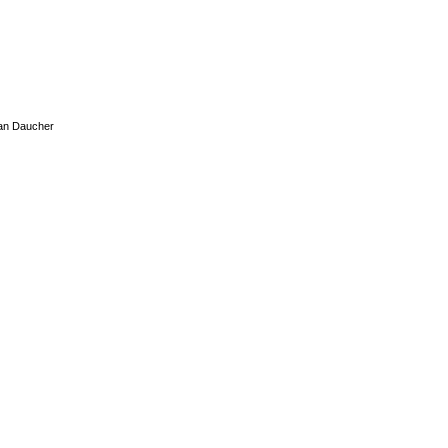
man Daucher