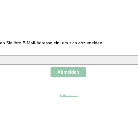
ben Sie Ihre E-Mail-Adresse ein, um sich abzumelden.
Abmelden
Datenschutz