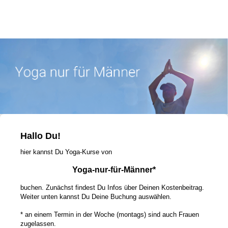
Hallo Du!
hier kannst Du Yoga-Kurse von
Yoga-nur-für-Männer*
buchen. Zunächst findest Du Infos über Deinen Kostenbeitrag.
Weiter unten kannst Du Deine Buchung auswählen.
* an einem Termin in der Woche (montags) sind auch Frauen
zugelassen.