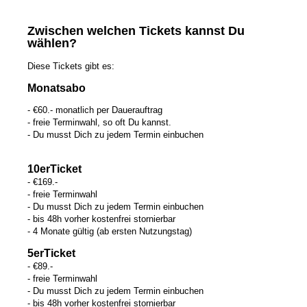
Zwischen welchen Tickets kannst Du
wählen?
Diese Tickets gibt es:
Monatsabo
- €60.- monatlich per Dauerauftrag
- freie Terminwahl, so oft Du kannst.
- Du musst Dich zu jedem Termin einbuchen
10erTicket
- €169.-
- freie Terminwahl
- Du musst Dich zu jedem Termin einbuchen
- bis 48h vorher kostenfrei stornierbar
- 4 Monate gültig (ab ersten Nutzungstag)
5erTicket
- €89.-
- freie Terminwahl
- Du musst Dich zu jedem Termin einbuchen
- bis 48h vorher kostenfrei stornierbar