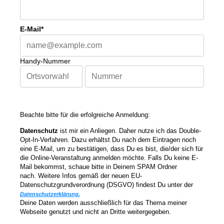
E-Mail*
Handy-Nummer
Beachte bitte für die erfolgreiche Anmeldung:
Datenschutz
ist mir ein Anliegen. Daher nutze ich das Double-
Opt-In-Verfahren. Dazu erhältst Du nach dem Eintragen noch
eine E-Mail, um zu bestätigen, dass Du es bist, die/der sich für
die Online-Veranstaltung anmelden möchte. Falls Du keine E-
Mail bekommst, schaue bitte in Deinem SPAM Ordner
nach.
Weitere Infos gemäß der neuen EU-
Datenschutzgrundverordnung (DSGVO) findest Du unter der
Datenschutzerklärung.
Deine Daten werden ausschließlich für das Thema meiner
Webseite genutzt und nicht an Dritte weitergegeben.