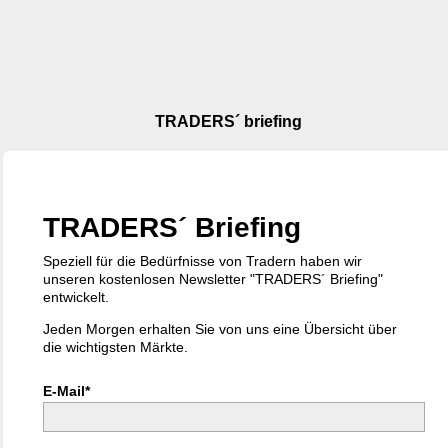
TRADERS´ briefing
TRADERS´ Briefing
Speziell für die Bedürfnisse von Tradern haben wir
unseren kostenlosen Newsletter "TRADERS´ Briefing"
entwickelt.
Jeden Morgen erhalten Sie von uns eine Übersicht über
die wichtigsten Märkte.
E-Mail*