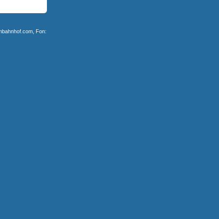
ambahnhof.com, Fon: