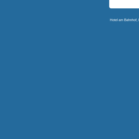
Hotel am Bahnhof, 