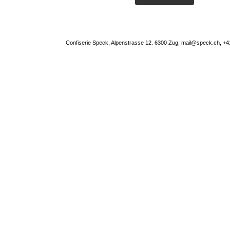
Confiserie Speck, Alpenstrasse 12. 6300 Zug, mail@speck.ch, +4