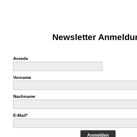
Newsletter Anmeldu
Anrede
Vorname
Nachname
E-Mail*
Anmelden